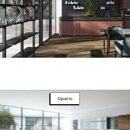
Sipario