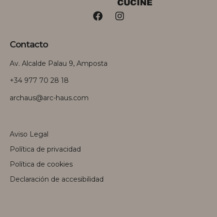
Contacto
Av. Alcalde Palau 9, Amposta
+34 977 70 28 18
archaus@arc-haus.com
Aviso Legal
Política de privacidad
Política de cookies
Declaración de accesibilidad