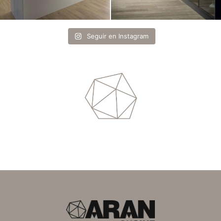
Seguir en Instagram