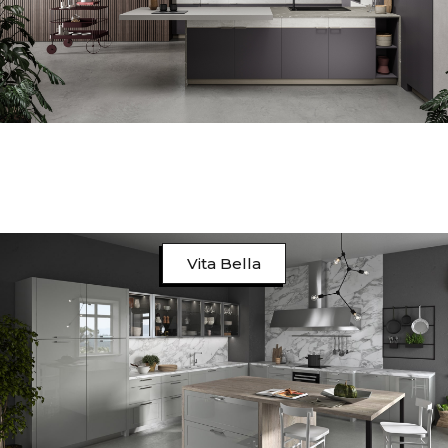
Vita Bella