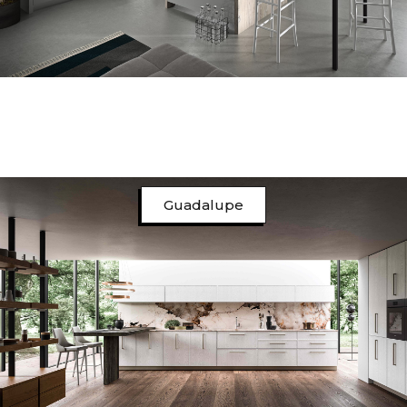
Guadalupe