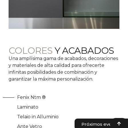
COLORES
Y ACABADOS
Una amplísima gama de acabados, decoraciones
y materiales de alta calidad para ofrecerte
infinitas posibilidades de combinación y
garantizar la máxima personalización.
Fenix Ntm ®
Laminato
Telaio in Alluminio
Próximos eventos
Ante Vetro