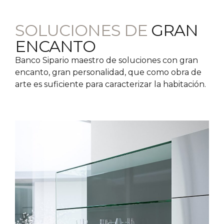
SOLUCIONES DE
GRAN
ENCANTO
Banco Sipario maestro de soluciones con gran
encanto, gran personalidad, que como obra de
arte es suficiente para caracterizar la habitación.